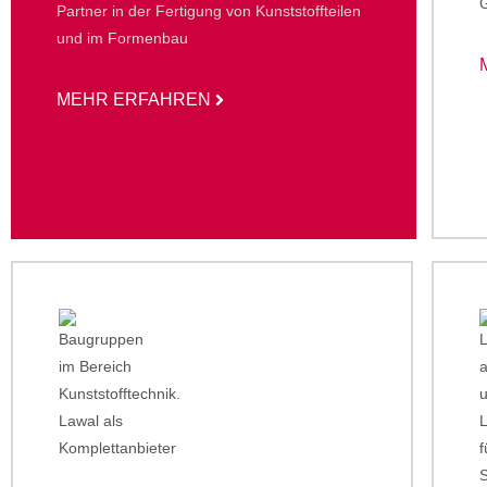
Partner in der Fertigung von Kunststoffteilen
und im Formenbau
MEHR ERFAHREN