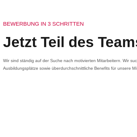
BEWERBUNG IN 3 SCHRITTEN
Jetzt Teil des Tea
Wir sind ständig auf der Suche nach motivierten Mitarbeitern. Wir suc
Ausbildungsplätze sowie überdurchschnittliche Benefits für unsere M