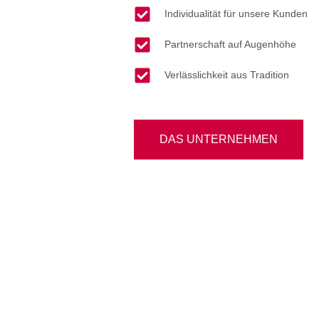
Individualität für unsere Kunden
Partnerschaft auf Augenhöhe
Verlässlichkeit aus Tradition
DAS UNTERNEHMEN