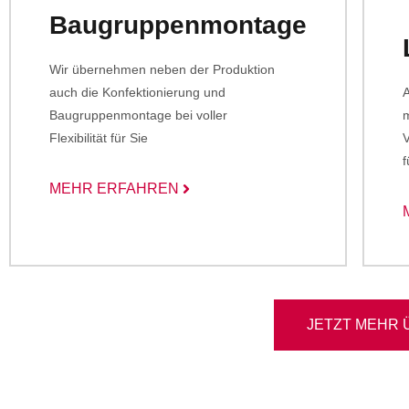
Baugruppenmontage
Wir übernehmen neben der Produktion
auch die Konfektionierung und
A
Baugruppenmontage bei voller
m
Flexibilität für Sie
V
MEHR ERFAHREN
JETZT MEHR