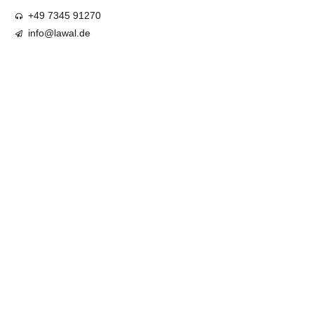
+49 7345 91270
info@lawal.de