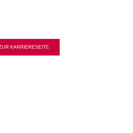
ZUR KARRIERESEITE